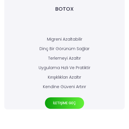
BOTOX
Migreni Azaltabilir
Dinç Bir Görünüm Sağlar
Terlemeyi Azaltır
Uygulama Hızlı Ve Pratiktir
Kırışıklıkları Azaltır
Kendine Güveni Artırır
İLETİŞİME GEÇ