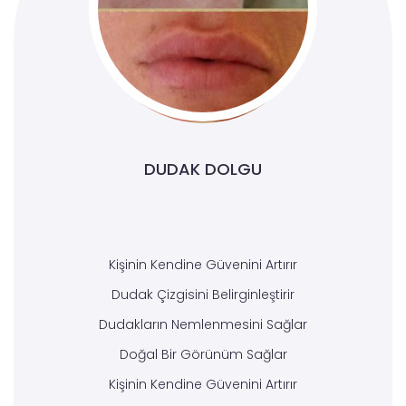
DUDAK DOLGU
Kişinin Kendine Güvenini Artırır
Dudak Çizgisini Belirginleştirir
Dudakların Nemlenmesini Sağlar
Doğal Bir Görünüm Sağlar
Kişinin Kendine Güvenini Artırır