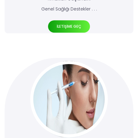
Genel Sağlığı Destekler . . .
İLETİŞİME GEÇ