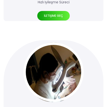
Hızlı Iyileşme Süreci
İLETİŞİME GEÇ