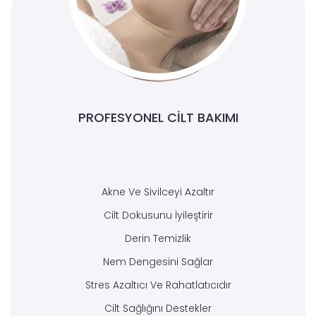
PROFESYONEL CILT BAKIMI
Akne Ve Sivilceyi Azaltır
Cilt Dokusunu İyileştirir
Derin Temizlik
Nem Dengesini Sağlar
Stres Azaltıcı Ve Rahatlatıcıdır
Cilt Sağlığını Destekler