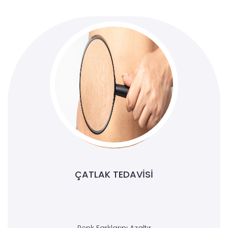
ÇATLAK TEDAVISI