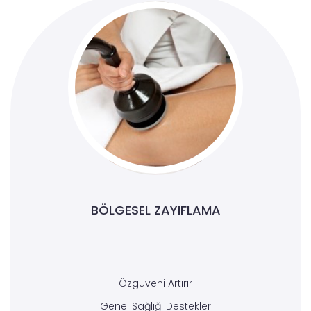
BÖLGESEL ZAYIFLAMA
Özgüveni Artırır
Genel Sağlığı Destekler