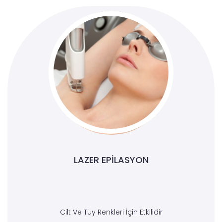
LAZER EPILASYON
Cilt Ve Tüy Renkleri İçin Etkilidir