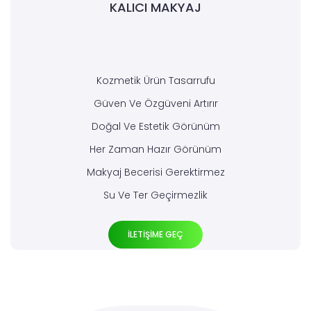
KALICI MAKYAJ
Kozmetik Ürün Tasarrufu
Güven Ve Özgüveni Artırır
Doğal Ve Estetik Görünüm
Her Zaman Hazır Görünüm
Makyaj Becerisi Gerektirmez
Su Ve Ter Geçirmezlik
İLETİŞİME GEÇ