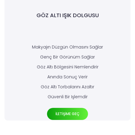
GÖZ ALTI IŞIK DOLGUSU
Makyajın Düzgün Olmasını Sağlar
Genç Bir Görünüm Sağlar
Göz Altı Bölgesini Nemlendirir
Anında Sonuç Verir
Göz Altı Torbalarını Azaltır
Güvenli Bir Işlemdir
İLETİŞİME GEÇ